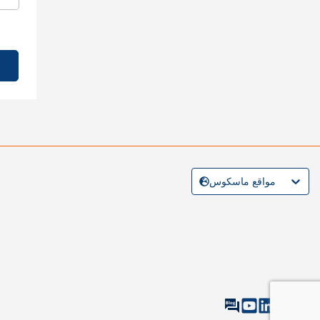
مواقع ماسكوس