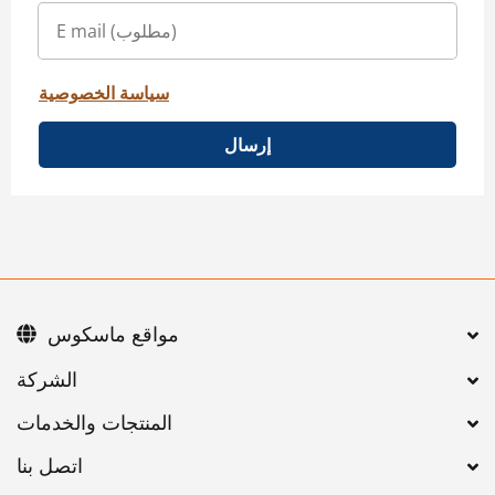
سياسة الخصوصية
إرسال
مواقع ماسكوس
اتصل بنا