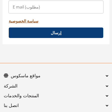
سياسة الخصوصية
إرسال
مواقع ماسكوس
اتصل بنا