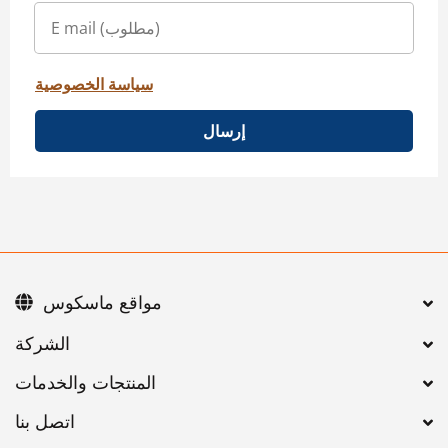
سياسة الخصوصية
إرسال
مواقع ماسكوس
اتصل بنا