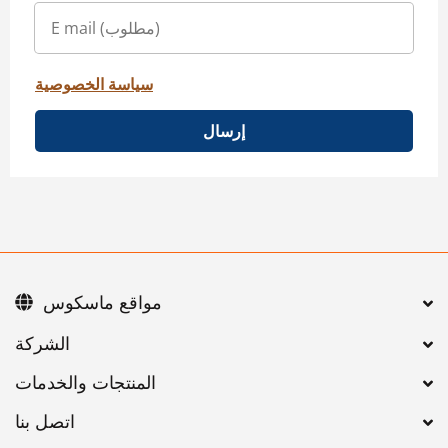
سياسة الخصوصية
إرسال
مواقع ماسكوس
اتصل بنا