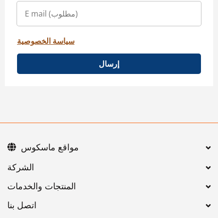
سياسة الخصوصية
إرسال
مواقع ماسكوس
اتصل بنا