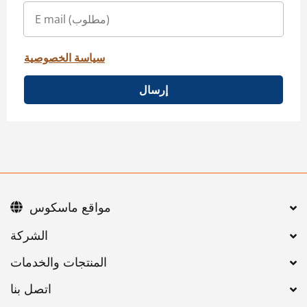
سياسة الخصوصية
إرسال
مواقع ماسكوس
اتصل بنا