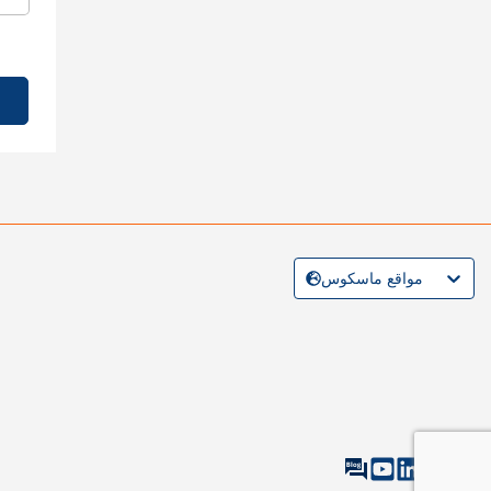
مواقع ماسكوس