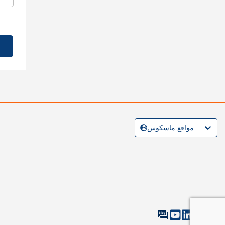
مواقع ماسكوس