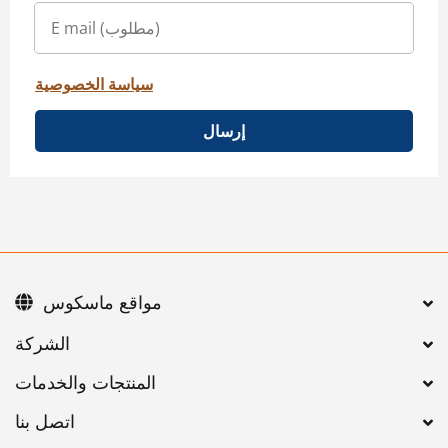
سياسة الخصوصية
إرسال
مواقع ماسكوس
اتصل بنا