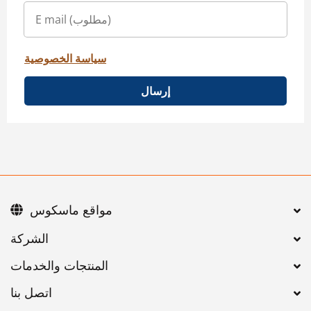
سياسة الخصوصية
إرسال
مواقع ماسكوس
اتصل بنا