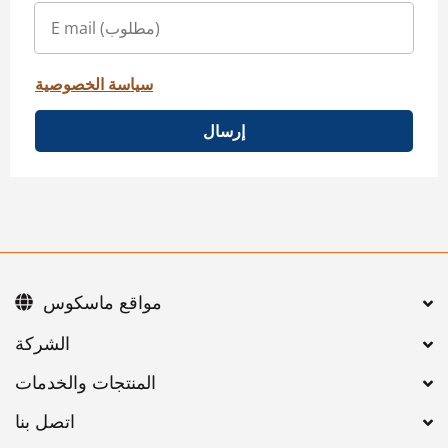
سياسة الخصوصية
إرسال
مواقع ماسكوس
اتصل بنا