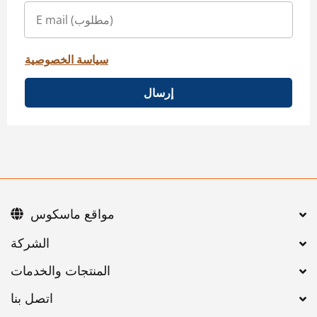
سياسة الخصوصية
إرسال
مواقع ماسكوس
اتصل بنا