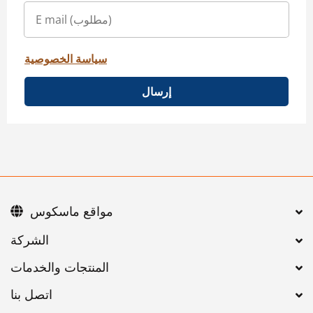
سياسة الخصوصية
إرسال
مواقع ماسكوس
اتصل بنا