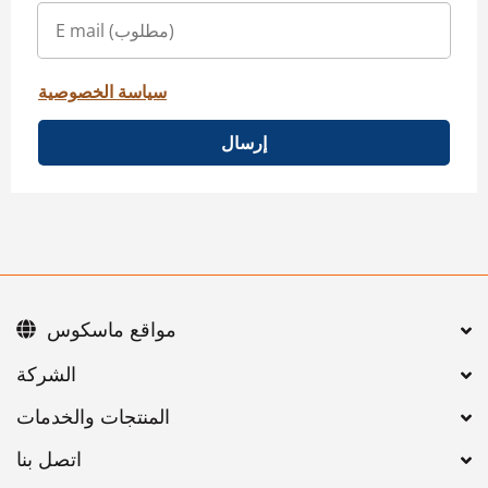
سياسة الخصوصية
إرسال
مواقع ماسكوس
اتصل بنا