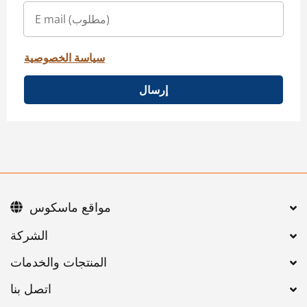
سياسة الخصوصية
إرسال
مواقع ماسكوس
اتصل بنا