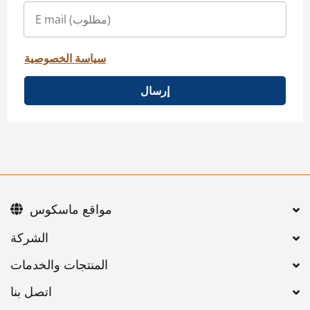
سياسة الخصوصية
إرسال
مواقع ماسكوس
اتصل بنا