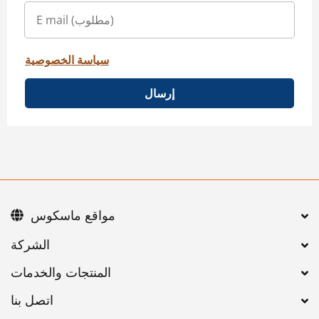
سياسة الخصوصية
إرسال
مواقع ماسكوس
اتصل بنا