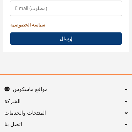
سياسة الخصوصية
إرسال
مواقع ماسكوس
اتصل بنا