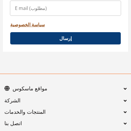
سياسة الخصوصية
إرسال
مواقع ماسكوس
اتصل بنا