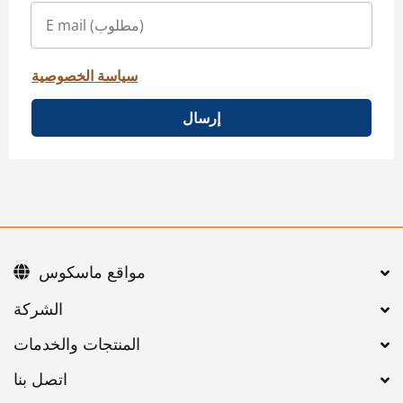
سياسة الخصوصية
إرسال
مواقع ماسكوس
اتصل بنا