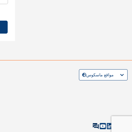
مواقع ماسكوس