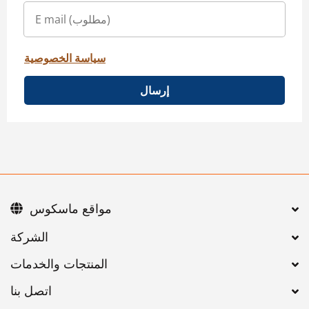
سياسة الخصوصية
إرسال
مواقع ماسكوس
اتصل بنا