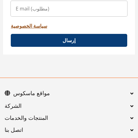
سياسة الخصوصية
إرسال
مواقع ماسكوس
اتصل بنا