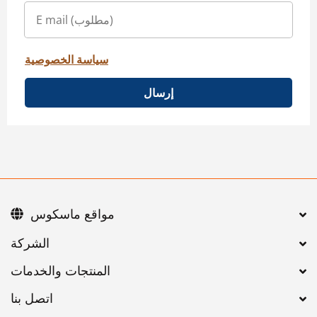
سياسة الخصوصية
إرسال
مواقع ماسكوس
اتصل بنا