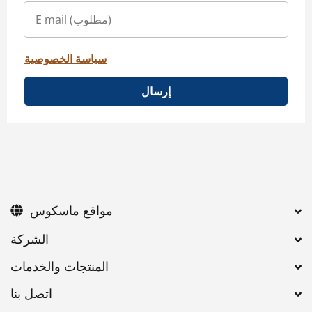
سياسة الخصوصية
إرسال
مواقع ماسكوس
اتصل بنا