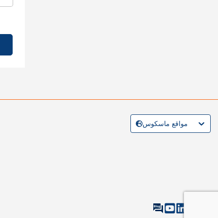
مواقع ماسكوس