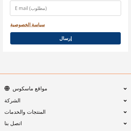
سياسة الخصوصية
إرسال
مواقع ماسكوس
اتصل بنا