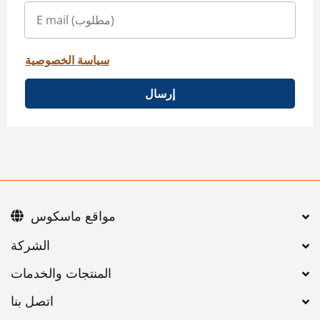
سياسة الخصوصية
إرسال
مواقع ماسكوس
اتصل بنا