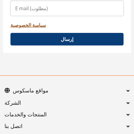
سياسة الخصوصية
إرسال
مواقع ماسكوس
اتصل بنا