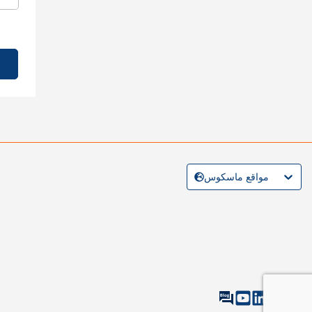
مواقع ماسكوس