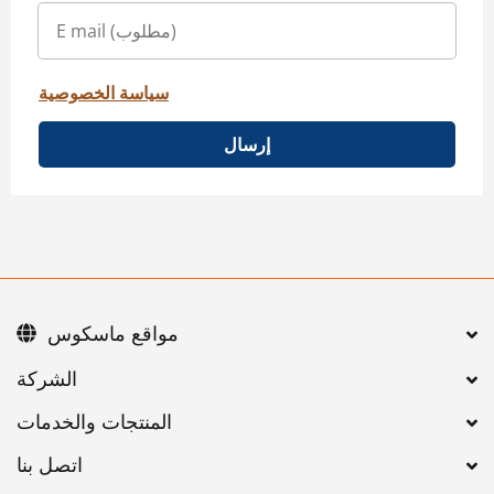
سياسة الخصوصية
إرسال
مواقع ماسكوس
اتصل بنا