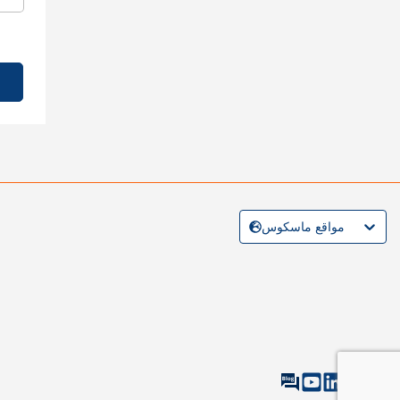
مواقع ماسكوس