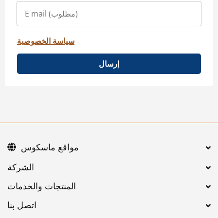
سياسة الخصوصية
إرسال
مواقع ماسكوس
اتصل بنا