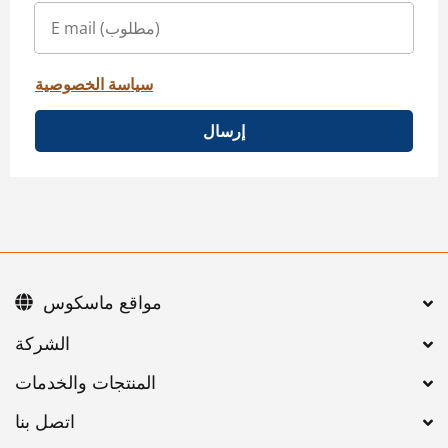
سياسة الخصوصية
إرسال
مواقع ماسكوس
اتصل بنا