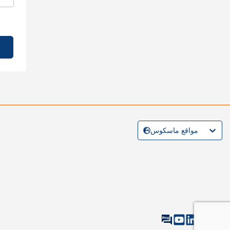
مواقع ماسكوس