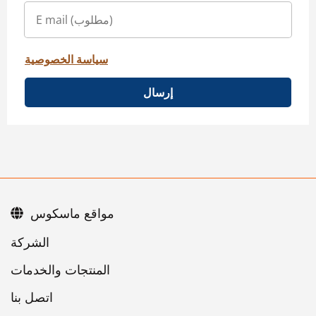
سياسة الخصوصية
إرسال
مواقع ماسكوس
اتصل بنا