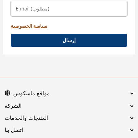
سياسة الخصوصية
إرسال
مواقع ماسكوس
اتصل بنا