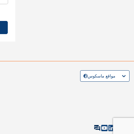
مواقع ماسكوس