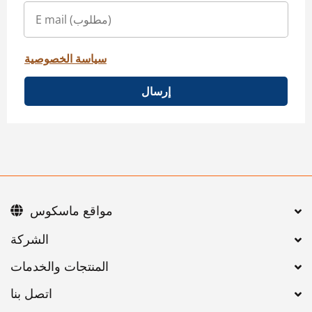
سياسة الخصوصية
إرسال
مواقع ماسكوس
اتصل بنا