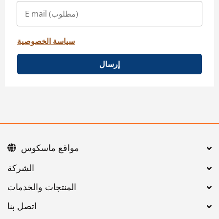
سياسة الخصوصية
إرسال
مواقع ماسكوس
اتصل بنا