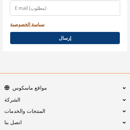
سياسة الخصوصية
إرسال
مواقع ماسكوس
اتصل بنا