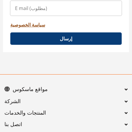
سياسة الخصوصية
إرسال
مواقع ماسكوس
اتصل بنا