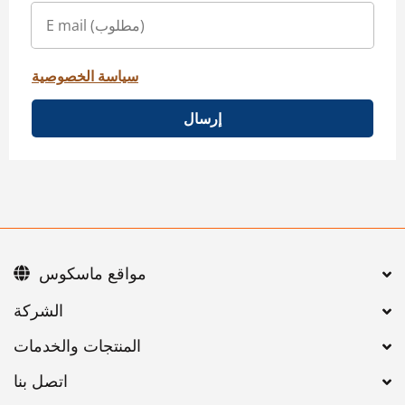
سياسة الخصوصية
إرسال
مواقع ماسكوس
اتصل بنا