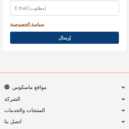
سياسة الخصوصية
إرسال
مواقع ماسكوس
اتصل بنا