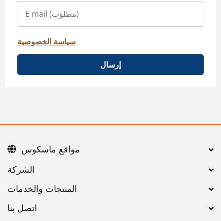
سياسة الخصوصية
إرسال
مواقع ماسكوس
اتصل بنا