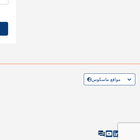
مواقع ماسكوس