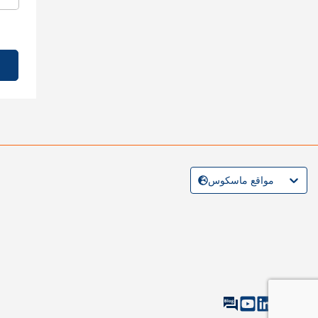
مواقع ماسكوس