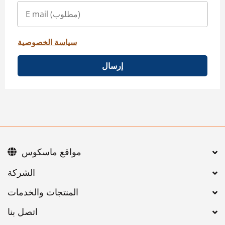
سياسة الخصوصية
إرسال
مواقع ماسكوس
اتصل بنا