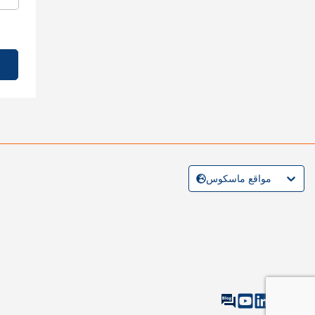
مواقع ماسكوس